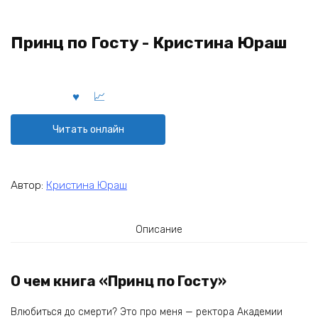
Принц по Госту - Кристина Юраш
Читать онлайн
Автор:
Кристина Юраш
Описание
О чем книга «Принц по Госту»
Влюбиться до смерти? Это про меня — ректора Академии