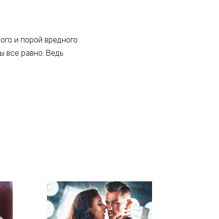
ного и порой вредного
ы все равно. Ведь