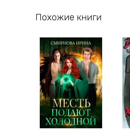
Похожие книги