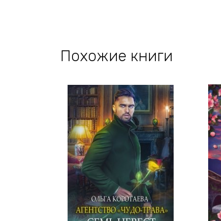
Похожие книги