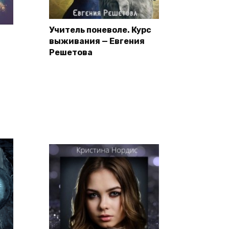
Учитель поневоле. Курс
выживания — Евгения
Решетова