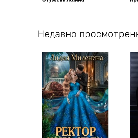
Недавно просмотрен