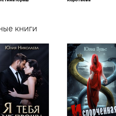
ные книги