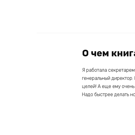
О чем книг
Я работала секретарем,
генеральный директор. 
целей! А еще ему очень
Надо быстрее делать но