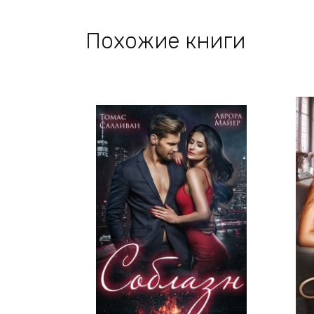
Похожие книги