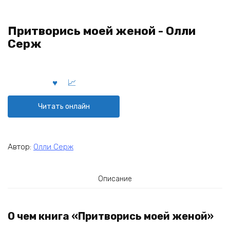
Притворись моей женой - Олли
Серж
Читать онлайн
Автор:
Олли Серж
Описание
О чем книга «Притворись моей женой»