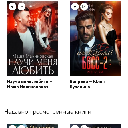
Научи меня любить —
Вопреки — Юлия
Маша Малиновская
Бузакина
Недавно просмотренные книги