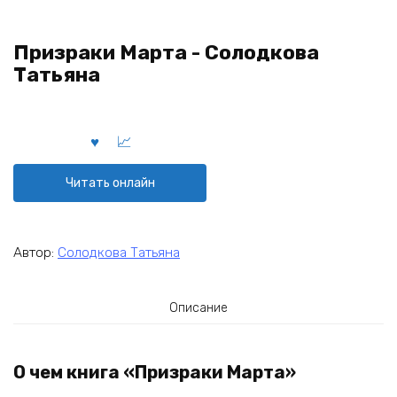
Призраки Марта - Солодкова
Татьяна
Читать онлайн
Автор:
Солодкова Татьяна
Описание
О чем книга «Призраки Марта»