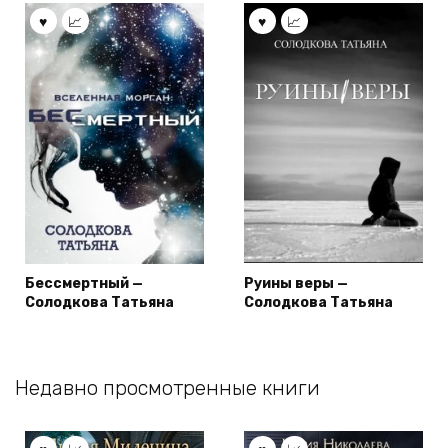
Бессмертный —
Руины веры —
Солодкова Татьяна
Солодкова Татьяна
Недавно просмотренные книги