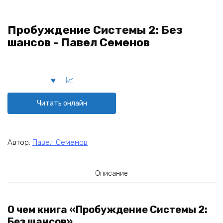
Пробуждение Системы 2: Без
шансов - Павел Семенов
Читать онлайн
Автор:
Павел Семенов
Описание
О чем книга «Пробуждение Системы 2:
Без шансов»