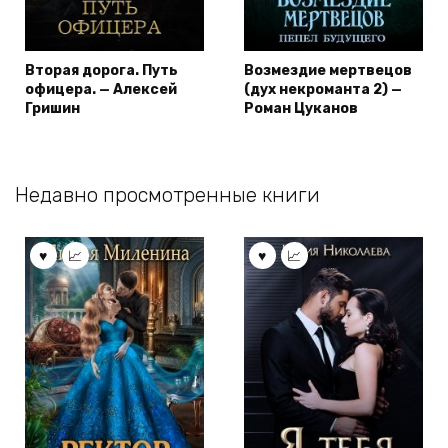
Вторая дорога. Путь
Возмездие мертвецов
офицера. — Алексей
(дух некроманта 2) —
Гришин
Роман Цуканов
Недавно просмотренные книги