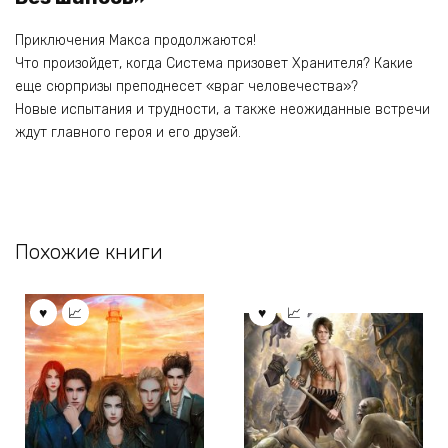
Приключения Макса продолжаются!
Что произойдет, когда Система призовет Хранителя? Какие
еще сюрпризы преподнесет «враг человечества»?
Новые испытания и трудности, а также неожиданные встречи
ждут главного героя и его друзей.
Похожие книги