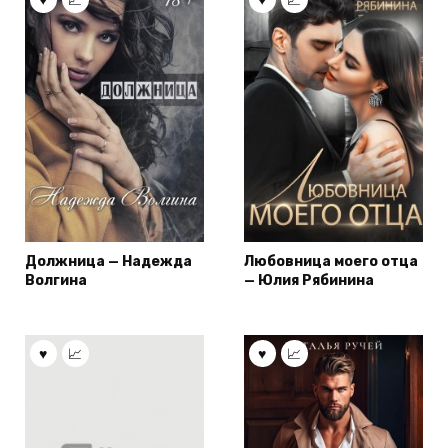
Должница — Надежда
Любовница моего отца
Волгина
— Юлия Рябинина