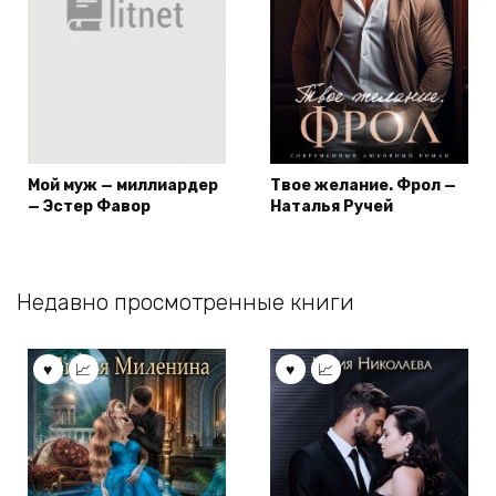
Мой муж — миллиардер
Твое желание. Фрол —
— Эстер Фавор
Наталья Ручей
Недавно просмотренные книги