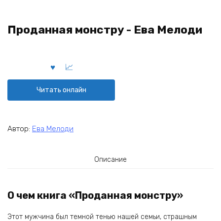
Проданная монстру - Ева Мелоди
Читать онлайн
Автор:
Ева Мелоди
Описание
О чем книга «Проданная монстру»
Этот мужчина был темной тенью нашей семьи, страшным