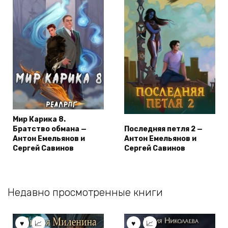
Мир Карика 8.
Братство обмана —
Последняя петля 2 —
Антон Емельянов и
Антон Емельянов и
Сергей Савинов
Сергей Савинов
Недавно просмотренные книги