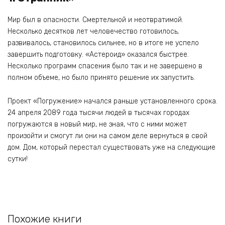
Мир был в опасности. Смертельной и неотвратимой.
Несколько десятков лет человечество готовилось,
развивалось, становилось сильнее, но в итоге не успело
завершить подготовку. «Астероид» оказался быстрее.
Несколько программ спасения было так и не завершено в
полном объеме, но было принято решение их запустить.
Проект «Погружение» начался раньше установленного срока.
24 апреля 2089 года тысячи людей в тысячах городах
погружаются в новый мир, не зная, что с ними может
произойти и смогут ли они на самом деле вернуться в свой
дом. Дом, который перестал существовать уже на следующие
сутки!
Похожие книги