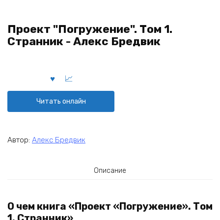
Проект "Погружение". Том 1.
Странник - Алекс Бредвик
Читать онлайн
Автор:
Алекс Бредвик
Описание
О чем книга «Проект «Погружение». Том
1. Странник»