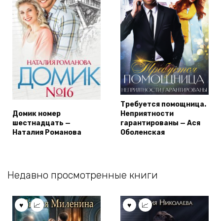
Требуется помощница.
Домик номер
Неприятности
шестнадцать —
гарантированы — Ася
Наталия Романова
Оболенская
Недавно просмотренные книги