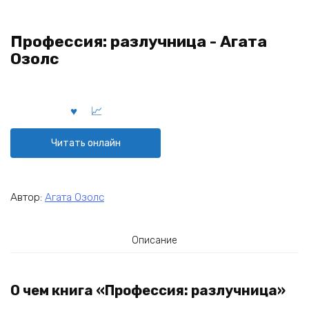
Профессия: разлучница - Агата
Озолс
Читать онлайн
Автор:
Агата Озолс
Описание
О чем книга «Профессия: разлучница»