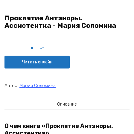
Проклятие Антэноры.
Ассистентка - Мария Соломина
Читать онлайн
Автор:
Мария Соломина
Описание
О чем книга «Проклятие Антэноры.
Ассистентка»