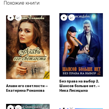
Похожие книги
Без права на выбор 2.
Алави его светлости —
Шансов больше нет. —
Екатерина Романова
Ника Лисицына