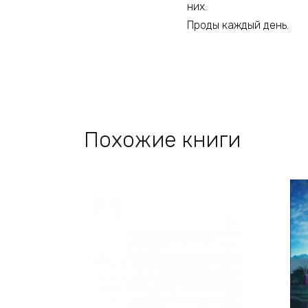
них.​​​​​​
Проды каждый день​​​​​​​​​​​​​​. ​​​​​​
Похожие книги