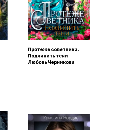
Протеже советника.
Подчинить тени —
Любовь Черникова