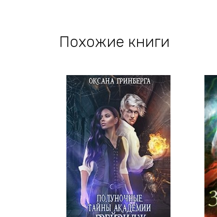
Похожие книги