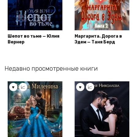
Шепот во тьме — Юлия
Маргарита. Дорога в
Вернер
Эдем — Таня Берд
Недавно просмотренные книги