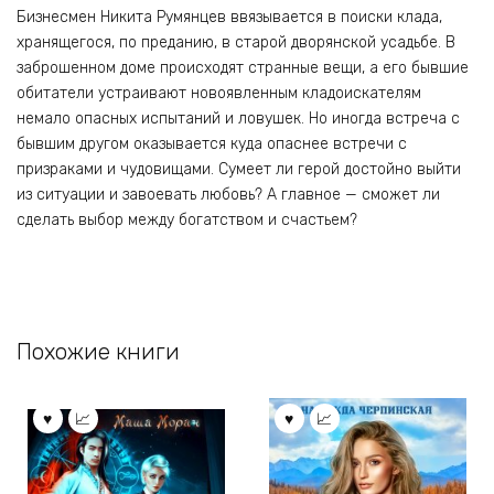
Бизнесмен Никита Румянцев ввязывается в поиски клада,
хранящегося, по преданию, в старой дворянской усадьбе. В
заброшенном доме происходят странные вещи, а его бывшие
обитатели устраивают новоявленным кладоискателям
немало опасных испытаний и ловушек. Но иногда встреча с
бывшим другом оказывается куда опаснее встречи с
призраками и чудовищами. Сумеет ли герой достойно выйти
из ситуации и завоевать любовь? А главное — сможет ли
сделать выбор между богатством и счастьем?
Похожие книги