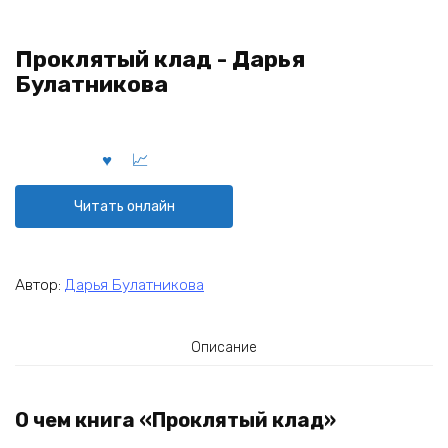
Проклятый клад - Дарья
Булатникова
Читать онлайн
Автор:
Дарья Булатникова
Описание
О чем книга «Проклятый клад»