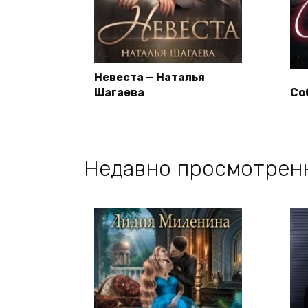
Невеста — Наталья
Шагаева
Со
Недавно просмотрен