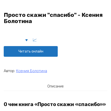
Просто скажи "спасибо" - Ксения
Болотина
Читать онлайн
Автор:
Ксения Болотина
Описание
О чем книга «Просто скажи «спасибо»»