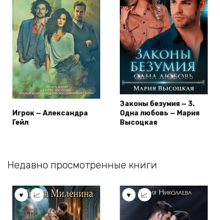
Законы безумия — 3.
Игрок — Александра
Одна любовь — Мария
Гейл
Высоцкая
Недавно просмотренные книги