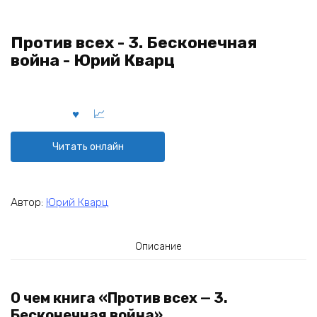
Против всех - 3. Бесконечная
война - Юрий Кварц
Читать онлайн
Автор:
Юрий Кварц
Описание
О чем книга «Против всех — 3.
Бесконечная война»