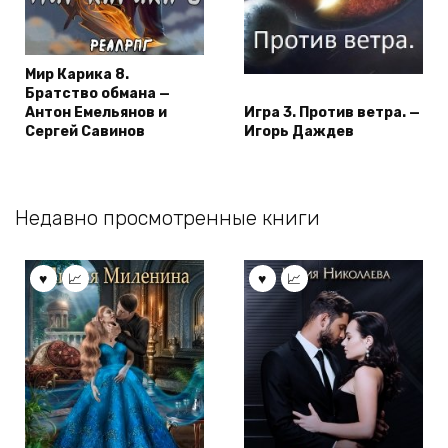
Мир Карика 8.
Братство обмана —
Антон Емельянов и
Игра 3. Против ветра. —
Сергей Савинов
Игорь Даждев
Недавно просмотренные книги