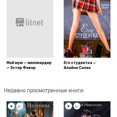
Мой муж — миллиардер
Его студентка —
— Эстер Фавор
Алайна Салах
Недавно просмотренные книги