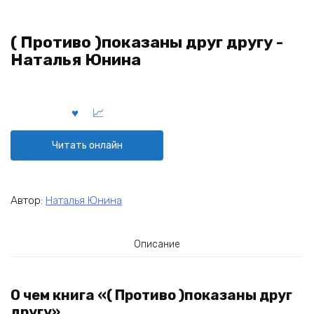
( Противо )показаны друг другу -
Наталья Юнина
Читать онлайн
Автор:
Наталья Юнина
Описание
О чем книга «( Противо )показаны друг
другу»