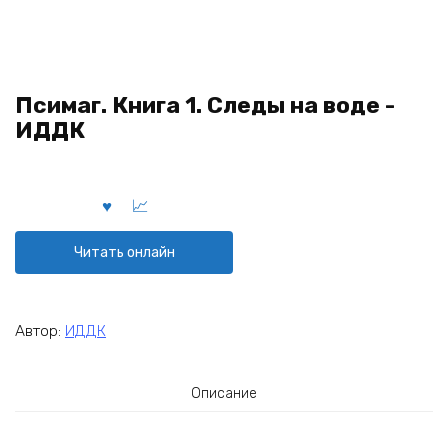
Псимаг. Книга 1. Следы на воде -
ИДДК
Читать онлайн
Автор:
ИДДК
Описание