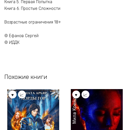
Книга 5. Первая Попытка
Книга 6. Простые Сложности
Возрастные ограничения 18+
© Ефанов Сергей
© ИДДК
Похожие книги