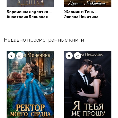
Беременная адептка —
Жасмин и Тень —
Анастасия Бельская
Элиана Никитина
Недавно просмотренные книги