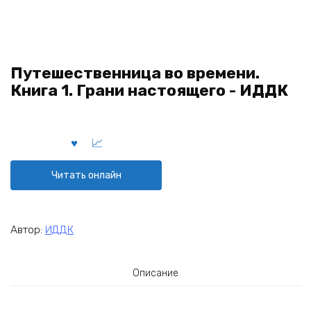
Путешественница во времени.
Книга 1. Грани настоящего - ИДДК
Читать онлайн
Автор:
ИДДК
Описание