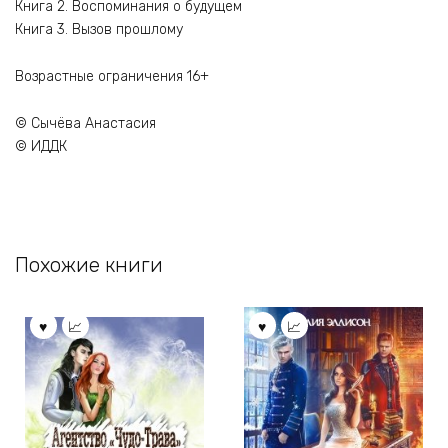
Книга 2. Воспоминания о будущем
Книга 3. Вызов прошлому
Возрастные ограничения 16+
© Сычёва Анастасия
© ИДДК
Похожие книги