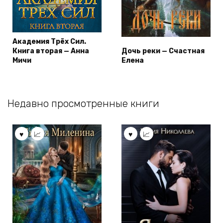
Академия Трёх Сил.
Книга вторая — Анна
Дочь реки — Счастная
Мичи
Елена
Недавно просмотренные книги