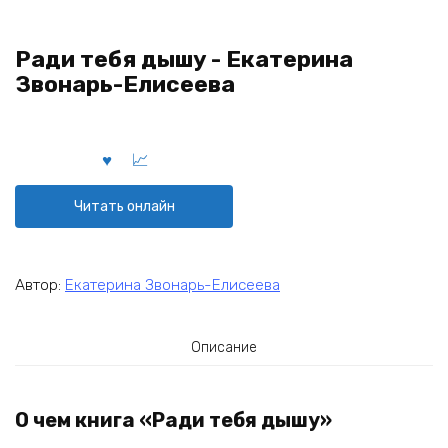
Ради тебя дышу - Екатерина
Звонарь-Елисеева
Читать онлайн
Автор:
Екатерина Звонарь-Елисеева
Описание
О чем книга «Ради тебя дышу»