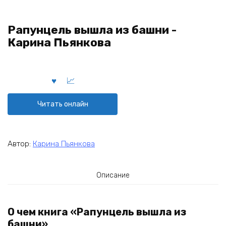
Рапунцель вышла из башни -
Карина Пьянкова
Читать онлайн
Автор:
Карина Пьянкова
Описание
О чем книга «Рапунцель вышла из
башни»