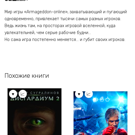
Мир игры «Armageddon-online», захватывающий и пугающий
одновременно, привлекает тысячи самых разных игроков.
Ведь жизнь там, на просторах игровой вселенной, куда
увлекательней, чем серые рабочие будни…
Но сама игра постепенно меняется… и губит своих игроков.
Похожие книги