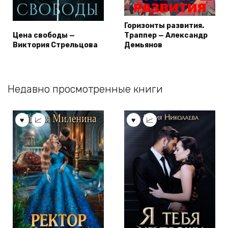
Горизонты развития.
Цена свободы —
Траппер — Александр
Виктория Стрельцова
Демьянов
Недавно просмотренные книги