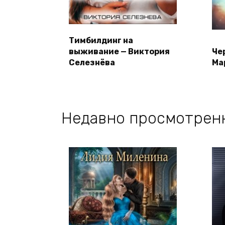
Тимбилдинг на
выживание — Виктория
Че
Селезнёва
Ма
Недавно просмотрен