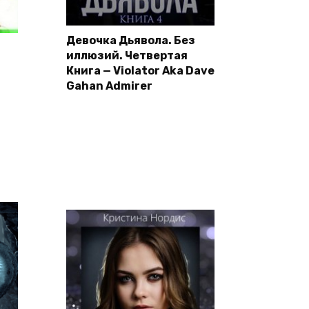
Девочка Дьявола. Без
иллюзий. Четвертая
Книга — Violator Aka Dave
Gahan Admirer