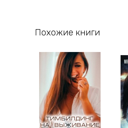
Похожие книги