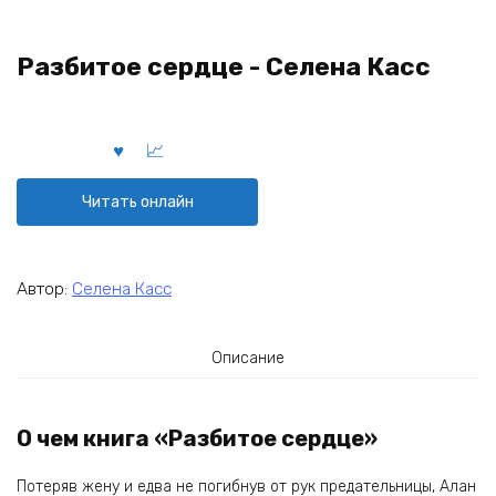
Разбитое сердце - Селена Касс
Читать онлайн
Автор:
Селена Касс
Описание
О чем книга «Разбитое сердце»
Потеряв жену и едва не погибнув от рук предательницы, Алан