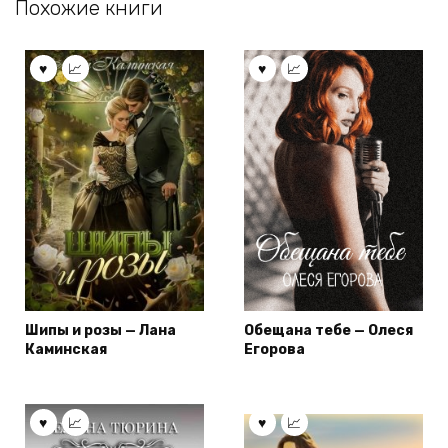
Похожие книги
Шипы и розы — Лана
Обещана тебе — Олеся
Каминская
Егорова