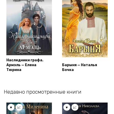
Наследники графа.
Армэль — Елена
Барыня — Наталья
Тюрина
Бочка
Недавно просмотренные книги