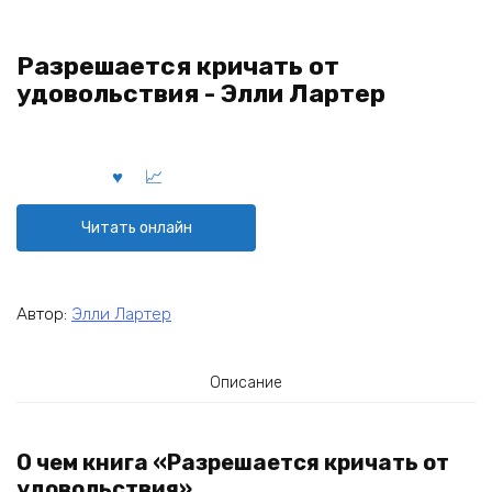
Разрешается кричать от
удовольствия - Элли Лартер
Читать онлайн
Автор:
Элли Лартер
Описание
О чем книга «Разрешается кричать от
удовольствия»