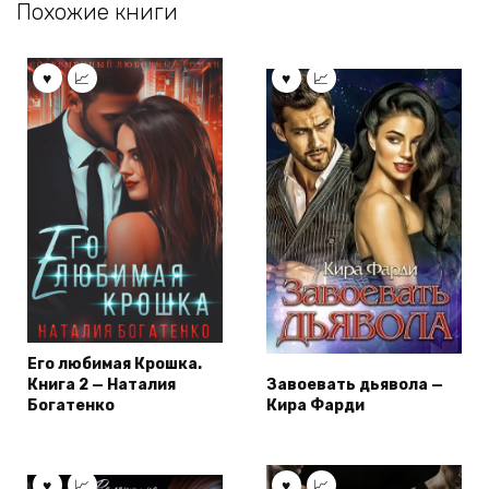
Похожие книги
Его любимая Крошка.
Книга 2 — Наталия
Завоевать дьявола —
Богатенко
Кира Фарди