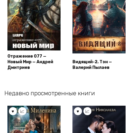
Отражение 077 —
Новый Мир — Андрей
Видящий-2. Тэн —
Дмитриев
Валерий Пылаев
Недавно просмотренные книги