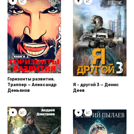
Горизонты развития.
Траппер — Александр
Я – другой 3 — Денис
Демьянов
Деев