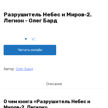
Разрушитель Небес и Миров-2.
Легион - Олег Бард
Читать онлайн
Автор:
Олег Бард
Описание
О чем книга «Разрушитель Небес и
Миров-2. Легион»