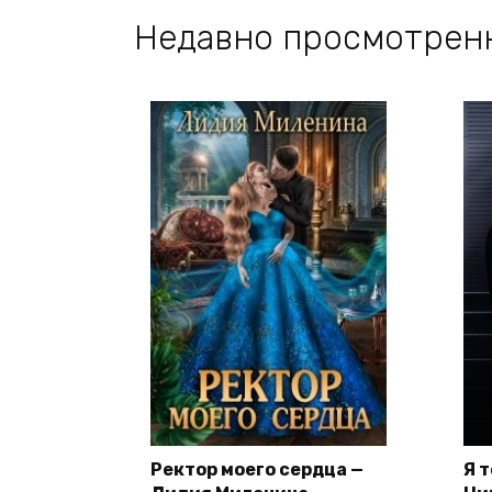
Недавно просмотрен
Ректор моего сердца —
Я 