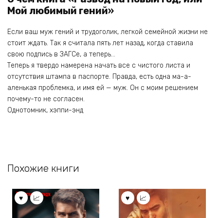
Мой любимый гений»
Если ваш муж гений и трудоголик, легкой семейной жизни не
стоит ждать. Так я считала пять лет назад, когда ставила
свою подпись в ЗАГСе, а теперь…
Теперь я твердо намерена начать все с чистого листа и
отсутствия штампа в паспорте. Правда, есть одна ма-а-
аленькая проблемка, и имя ей — муж. Он с моим решением
почему-то не согласен.
Однотомник, хэппи-энд
Похожие книги