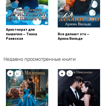
Аристократ для
пышечки — Тиана
Все делают это —
Раевская
Арина Вильде
Недавно просмотренные книги