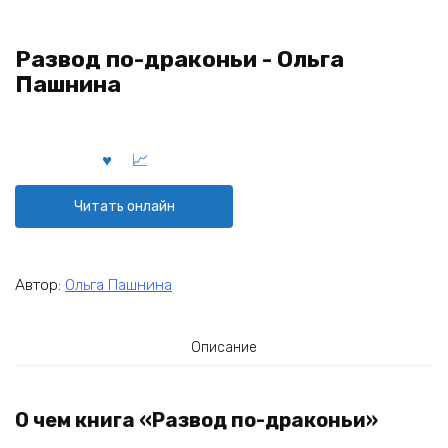
Развод по-драконьи - Ольга
Пашнина
Читать онлайн
Автор:
Ольга Пашнина
Описание
О чем книга «Развод по-драконьи»