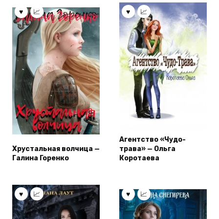
Агентство «Чудо-
Хрустальная волчица —
трава» — Ольга
Галина Горенко
Коротаева