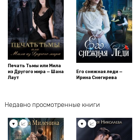
Печать Тьмы или Мила
из Другого мира — Шана
Его снежная леди —
Лаут
Ирина Снегирева
Недавно просмотренные книги