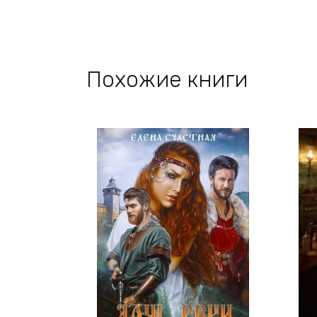
Похожие книги