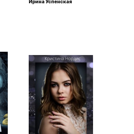
Ирина Успенская