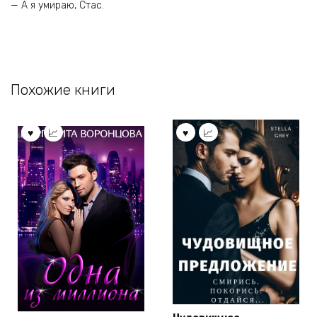
— А я умираю, Стас.
Похожие книги