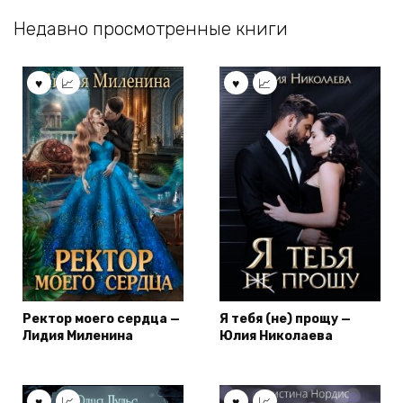
Недавно просмотренные книги
Ректор моего сердца —
Я тебя (не) прощу —
Лидия Миленина
Юлия Николаева