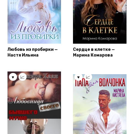
Любовь из пробирки —
Сердце в клетке —
Настя Ильина
Марина Комарова