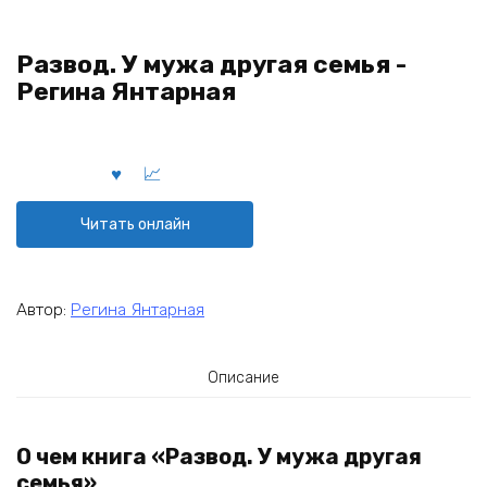
Развод. У мужа другая семья -
Регина Янтарная
Читать онлайн
Автор:
Регина Янтарная
Описание
О чем книга «Развод. У мужа другая
семья»