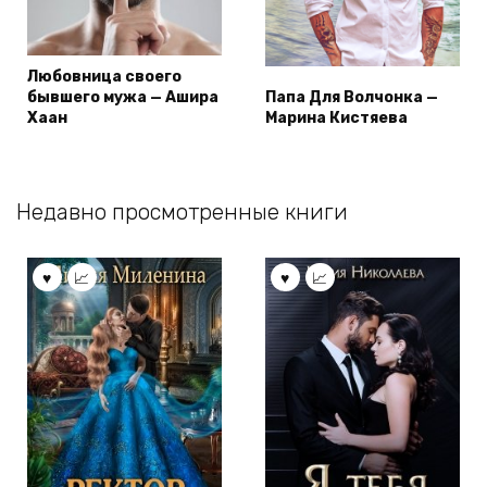
Любовница своего
бывшего мужа — Ашира
Папа Для Волчонка —
Хаан
Марина Кистяева
Недавно просмотренные книги