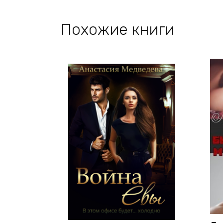
Похожие книги