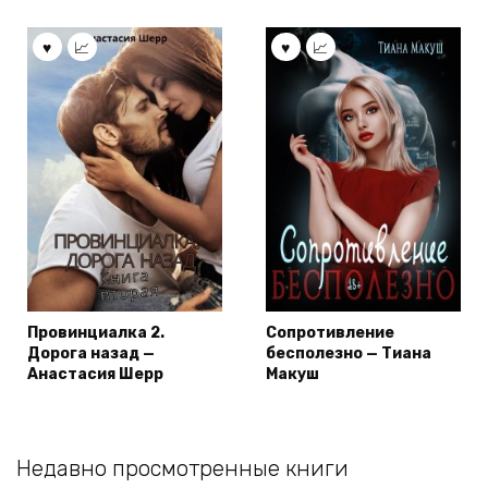
Провинциалка 2.
Сопротивление
Дорога назад —
бесполезно — Тиана
Анастасия Шерр
Макуш
Недавно просмотренные книги