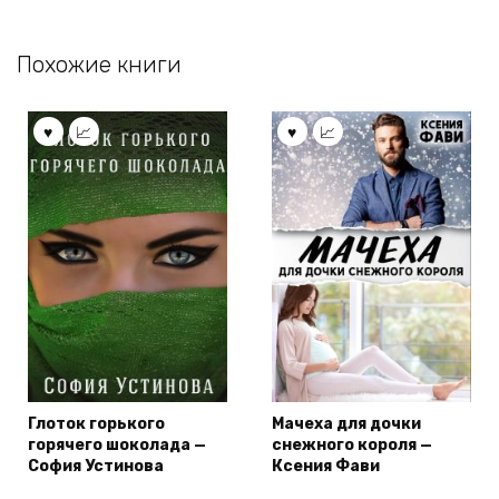
Похожие книги
Глоток горького
Мачеха для дочки
горячего шоколада —
снежного короля —
София Устинова
Ксения Фави