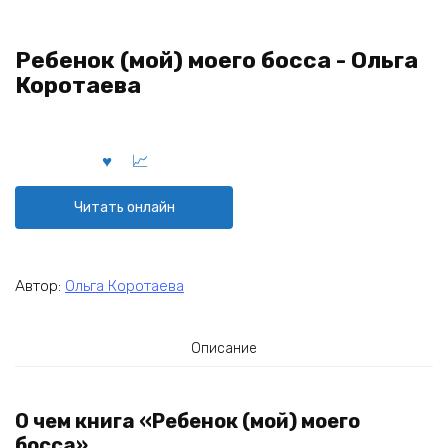
Ребенок (мой) моего босса - Ольга
Коротаева
Читать онлайн
Автор:
Ольга Коротаева
Описание
О чем книга «Ребенок (мой) моего
босса»