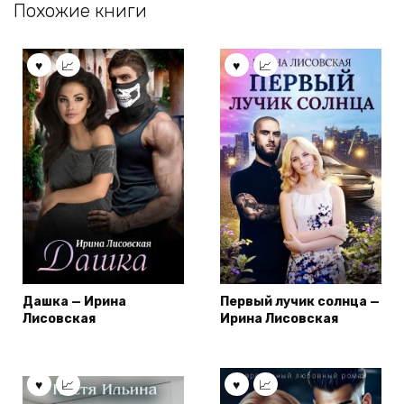
Похожие книги
Дашка — Ирина
Первый лучик солнца —
Лисовская
Ирина Лисовская