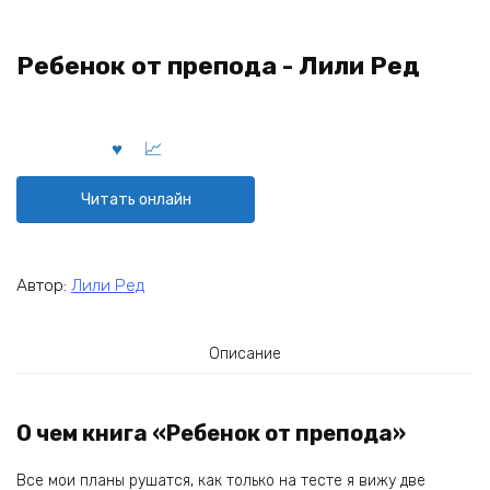
Ребенок от препода - Лили Ред
Читать онлайн
Автор:
Лили Ред
Описание
О чем книга «Ребенок от препода»
Все мои планы рушатся, как только на тесте я вижу две