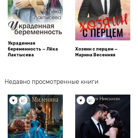
Украденная
беременность — Лёка
Хозяин с перцем —
Лактысева
Марина Весенняя
Недавно просмотренные книги