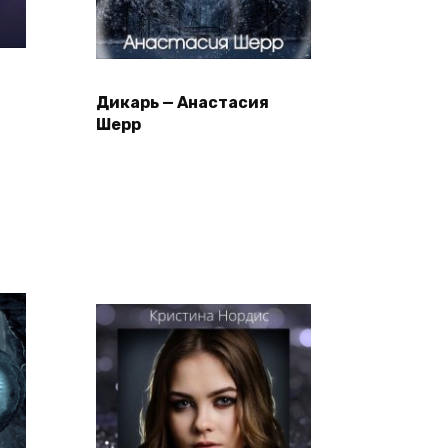
Дикарь — Анастасия
Шерр