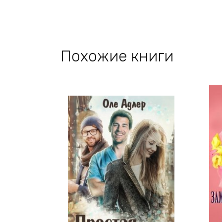
Похожие книги