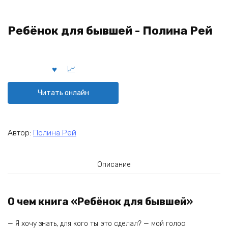
Ребёнок для бывшей - Полина Рей
Читать онлайн
Автор:
Полина Рей
Описание
О чем книга «Ребёнок для бывшей»
— Я хочу знать, для кого ты это сделал? — мой голос