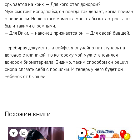
срывается на крик. — Для кого стал донором?
Муж смотрит исподлобья, он всегда так делает, когда пойман
с поличным. Но до этого момента масштабы катастрофы не
были такими огромными.
— Для Вики, — наконец признается он. — Для своей бывшей.
Перебирая документы в сейфе, я случайно наткнулась на
договор с клиникой, по которому мой муж становился
донором биоматериала. Видимо, таким способом он решил
снова связать себя с прошлым. И теперь у него будет он…
Ребенок от бывшей.
Похожие книги