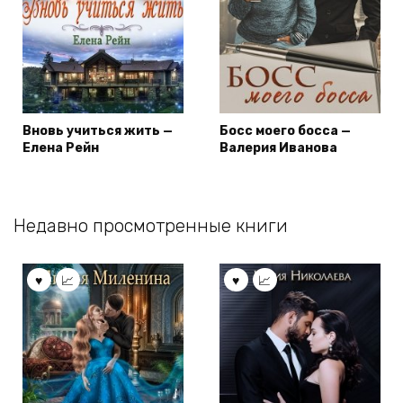
Вновь учиться жить —
Босс моего босса —
Елена Рейн
Валерия Иванова
Недавно просмотренные книги