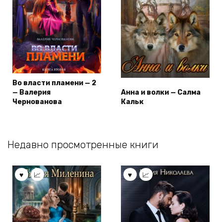
Во власти пламени — 2
— Валерия
Анна и волки — Салма
Чернованова
Кальк
Недавно просмотренные книги