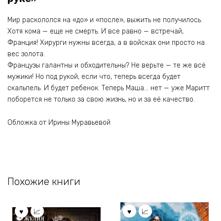
Мир раскололся на «до» и «после», выжить не получилось.
Хотя кома — еще не смерть. И все равно — встречай,
Франция! Хирурги нужны всегда, а в войсках они просто на
вес золота.
Французы галантны и обходительны? Не верьте — те же всё
мужики! Но под рукой, если что, теперь всегда будет
скальпель. И будет ребенок. Теперь Маша… нет — уже Маритт
поборется не только за свою жизнь, но и за её качество.
Обложка от Ирины Муравьевой
Похожие книги