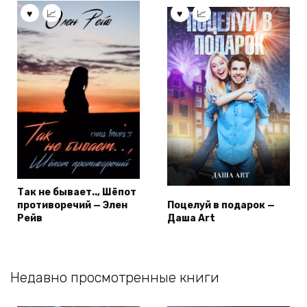
Так не бывает.., Шёпот
противоречий — Элен
Поцелуй в подарок —
Рейв
Даша Art
Недавно просмотренные книги