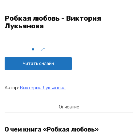
Робкая любовь - Виктория
Лукьянова
Читать онлайн
Автор:
Виктория Лукьянова
Описание
О чем книга «Робкая любовь»