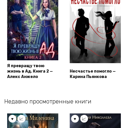
Я превращу твою
жизнь в Ад. Книга 2 —
Несчастье помогло —
Алекс Анжело
Карина Пьянкова
Недавно просмотренные книги