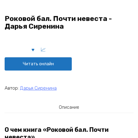
Роковой бал. Почти невеста -
Дарья Сиренина
Читать онлайн
Автор:
Дарья Сиренина
Описание
О чем книга «Роковой бал. Почти
невеста»