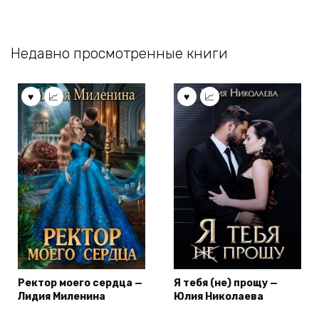
Недавно просмотренные книги
Ректор моего сердца —
Я тебя (не) прощу —
Лидия Миленина
Юлия Николаева