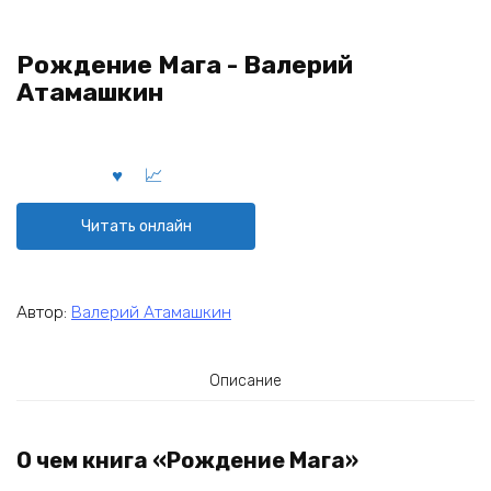
Рождение Мага - Валерий
Атамашкин
Читать онлайн
Автор:
Валерий Атамашкин
Описание
О чем книга «Рождение Мага»