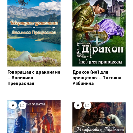
Говорящая с драконами
Дракон (не) для
— Василиса
принцессы — Татьяна
Прекрасная
Рябинина