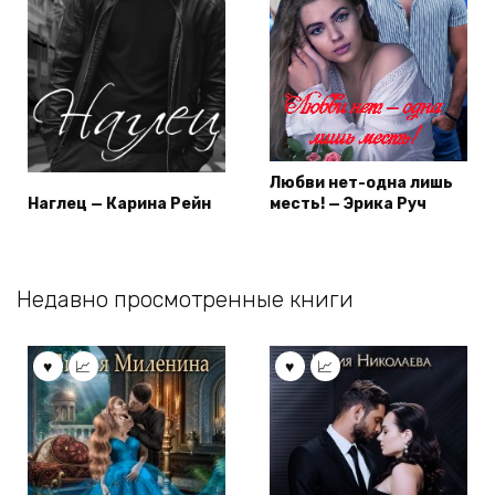
Любви нет-одна лишь
Наглец — Карина Рейн
месть! — Эрика Руч
Недавно просмотренные книги