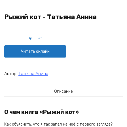
Рыжий кот - Татьяна Анина
Читать онлайн
Автор:
Татьяна Анина
Описание
О чем книга «Рыжий кот»
Как объяснить, что я так запал на неё с первого взгляда?