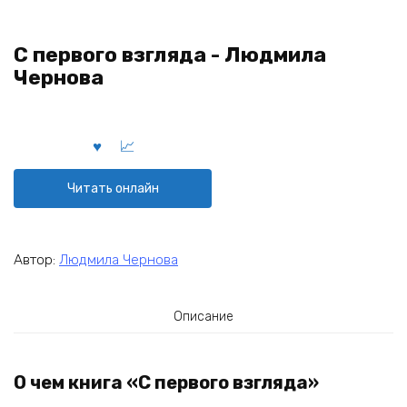
С первого взгляда - Людмила
Чернова
Читать онлайн
Автор:
Людмила Чернова
Описание
О чем книга «С первого взгляда»