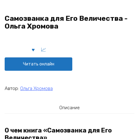
Самозванка для Его Величества -
Ольга Хромова
Читать онлайн
Автор:
Ольга Хромова
Описание
О чем книга «Самозванка для Его
Величества»