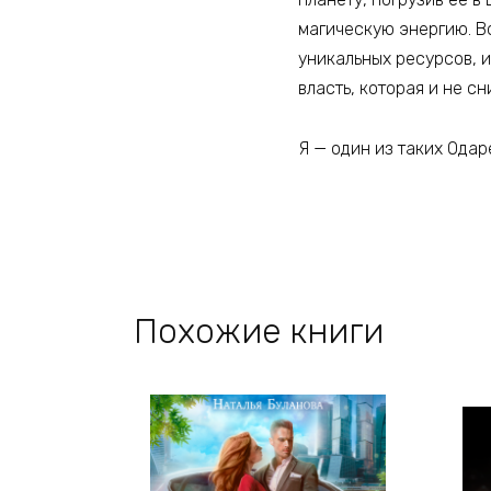
магическую энергию. Во
уникальных ресурсов, 
власть, которая и не с
Я — один из таких Одар
Похожие книги